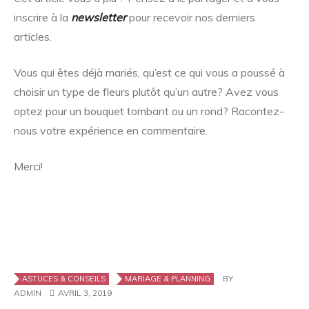
inscrire à la
newsletter
pour recevoir nos derniers
articles.
Vous qui êtes déjà mariés, qu’est ce qui vous a poussé à
choisir un type de fleurs plutôt qu’un autre? Avez vous
optez pour un bouquet tombant ou un rond? Racontez-
nous votre expérience en commentaire.
Merci!
BY
ASTUCES & CONSEILS
MARIAGE & PLANNING
ADMIN
AVRIL 3, 2019