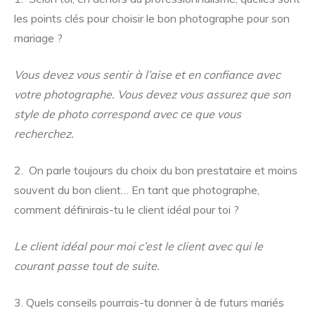
les points clés pour choisir le bon photographe pour son
mariage ?
Vous devez vous sentir à l’aise et en confiance avec
votre photographe. Vous devez vous assurez que son
style de photo correspond avec ce que vous
recherchez.
2. On parle toujours du choix du bon prestataire et moins
souvent du bon client… En tant que photographe,
comment définirais-tu le client idéal pour toi ?
Le client idéal pour moi c’est le client avec qui le
courant passe tout de suite.
3. Quels conseils pourrais-tu donner à de futurs mariés