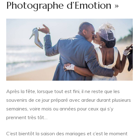
Photographe d’Emotion »
Après la fête, lorsque tout est fini, il ne reste que les
souvenirs de ce jour préparé avec ardeur durant plusieurs
semaines, voire mois ou années pour ceux qui s’y
prennent très tôt…
C’est bientôt la saison des mariages et c’est le moment