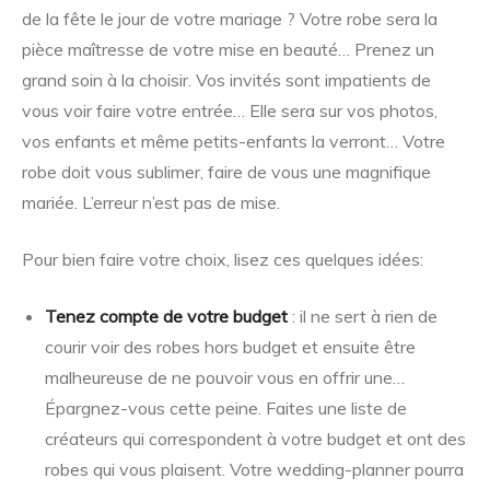
de la fête le jour de votre mariage ? Votre robe sera la
pièce maîtresse de votre mise en beauté… Prenez un
grand soin à la choisir. Vos invités sont impatients de
vous voir faire votre entrée… Elle sera sur vos photos,
vos enfants et même petits-enfants la verront… Votre
robe doit vous sublimer, faire de vous une magnifique
mariée. L’erreur n’est pas de mise.
Pour bien faire votre choix, lisez ces quelques idées:
Tenez compte de votre budget
: il ne sert à rien de
courir voir des robes hors budget et ensuite être
malheureuse de ne pouvoir vous en offrir une…
Épargnez-vous cette peine. Faites une liste de
créateurs qui correspondent à votre budget et ont des
robes qui vous plaisent. Votre wedding-planner pourra