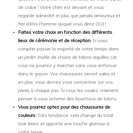
de crabe ! Votre chéri est devant et vous
regarde admiratif et plus que jamais amoureux et
fier d’être l’homme auquel vous direz OUI !
Faites votre choix en fonction des différents
lieux de cérémonie et de réception.
Si vous
compter passer la majorité de votre temps dans
un jardin, inutile de choisir de talons aiguilles car,
vous ne pourrez y marcher sans vous enfoncer
dans le gazon. Vos chaussures seront sales et
en plus, vous devrez vous concentrer sur vos
pieds à chaque pas. Si vous les voulez vraiment,
penser à vous acheter des bouchons de talons.
Vous pourrez optez pour des chaussures de
couleurs
. Très tendance, cela change du total
look blanc et apporte une touche glamour à
votre tenue.