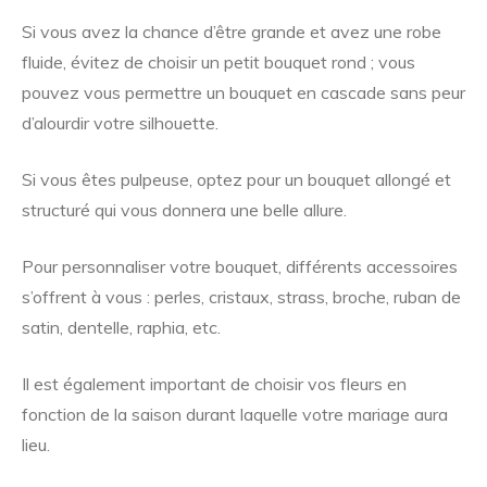
Si vous avez la chance d’être grande et avez une robe
fluide, évitez de choisir un petit bouquet rond ; vous
pouvez vous permettre un bouquet en cascade sans peur
d’alourdir votre silhouette.
Si vous êtes pulpeuse, optez pour un bouquet allongé et
structuré qui vous donnera une belle allure.
Pour personnaliser votre bouquet, différents accessoires
s’offrent à vous : perles, cristaux, strass, broche, ruban de
satin, dentelle, raphia, etc.
Il est également important de choisir vos fleurs en
fonction de la saison durant laquelle votre mariage aura
lieu.