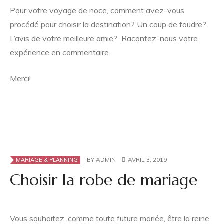
Pour votre voyage de noce, comment avez-vous
procédé pour choisir la destination? Un coup de foudre?
L’avis de votre meilleure amie? Racontez-nous votre
expérience en commentaire.
Merci!
BY
ADMIN
AVRIL 3, 2019
MARIAGE & PLANNING
Choisir la robe de mariage
Vous souhaitez, comme toute future mariée, être la reine