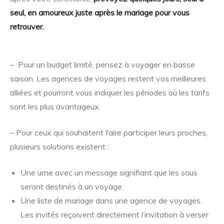
seul, en amoureux juste après le mariage pour vous
retrouver.
– Pour un budget limité, pensez à voyager en basse
saison. Les agences de voyages restent vos meilleures
alliées et pourront vous indiquer les périodes où les tarifs
sont les plus avantageux.
– Pour ceux qui souhaitent faire participer leurs proches,
plusieurs solutions existent :
Une urne avec un message signifiant que les sous
seront destinés à un voyage.
Une liste de mariage dans une agence de voyages.
Les invités reçoivent directement l’invitation à verser