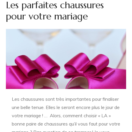
Les parfaites chaussures
pour votre mariage
Les chaussures sont très importantes pour finaliser
une belle tenue. Elles le seront encore plus le jour de
votre mariage ! … Alors, comment choisir « LA »
bonne paire de chaussures qu’il vous faut pour votre