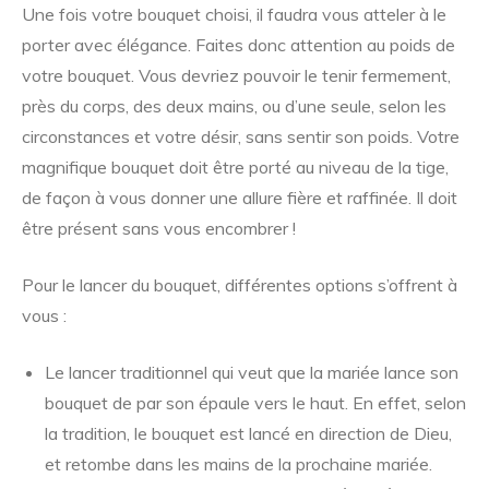
Une fois votre bouquet choisi, il faudra vous atteler à le
porter avec élégance. Faites donc attention au poids de
votre bouquet. Vous devriez pouvoir le tenir fermement,
près du corps, des deux mains, ou d’une seule, selon les
circonstances et votre désir, sans sentir son poids. Votre
magnifique bouquet doit être porté au niveau de la tige,
de façon à vous donner une allure fière et raffinée. Il doit
être présent sans vous encombrer !
Pour le lancer du bouquet, différentes options s’offrent à
vous :
Le lancer traditionnel qui veut que la mariée lance son
bouquet de par son épaule vers le haut. En effet, selon
la tradition, le bouquet est lancé en direction de Dieu,
et retombe dans les mains de la prochaine mariée.