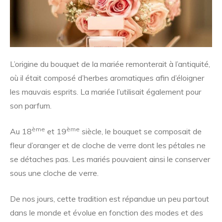
L’origine du bouquet de la mariée remonterait à l’antiquité,
où il était composé d’herbes aromatiques afin d’éloigner
les mauvais esprits. La mariée l’utilisait également pour
son parfum.
ème
ème
Au 18
et 19
siècle, le bouquet se composait de
fleur d’oranger et de cloche de verre dont les pétales ne
se détaches pas. Les mariés pouvaient ainsi le conserver
sous une cloche de verre.
De nos jours, cette tradition est répandue un peu partout
dans le monde et évolue en fonction des modes et des