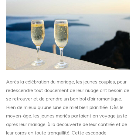
Après la célébration du mariage, les jeunes couples, pour
redescendre tout doucement de leur nuage ont besoin de
se retrouver et de prendre un bon bol d’air romantique.
Rien de mieux qu’une lune de miel bien planifiée. Dès le
moyen-âge, les jeunes mariés partaient en voyage juste
après leur mariage, à la découverte de leur contrée et de
leur corps en toute tranquillité. Cette escapade