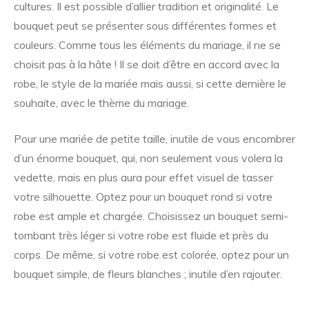
cultures. Il est possible d’allier tradition et originalité. Le
bouquet peut se présenter sous différentes formes et
couleurs. Comme tous les éléments du mariage, il ne se
choisit pas à la hâte ! Il se doit d’être en accord avec la
robe, le style de la mariée mais aussi, si cette dernière le
souhaite, avec le thème du mariage.
Pour une mariée de petite taille, inutile de vous encombrer
d’un énorme bouquet, qui, non seulement vous volera la
vedette, mais en plus aura pour effet visuel de tasser
votre silhouette. Optez pour un bouquet rond si votre
robe est ample et chargée. Choisissez un bouquet semi-
tombant très léger si votre robe est fluide et près du
corps. De même, si votre robe est colorée, optez pour un
bouquet simple, de fleurs blanches ; inutile d’en rajouter.