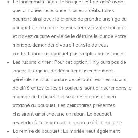
Le lancer multi-tiges : le bouquet est détaché avant
que la mariée ne le lance. Plusieurs célibataires
pourront ainsi avoir la chance de prendre une tige du
bouquet de la mariée. Si vous tenez à votre bouquet
et n’avez aucune envie de le détruire le jour de votre
mariage, demander à votre fleuriste de vous
confectionner un bouquet plus simple pour le lancer.
Les rubans à tirer : Pour cet option, il n’y aura pas de
lancer. Il s’agit ici, de découper plusieurs rubans,
généralement du nombre de célibataires. Les rubans,
de différentes tailles et couleurs, sont à insérer dans la
manche du bouquet. Un seul des rubans et bien
attaché au bouquet. Les célibataires présentes
choisiront ainsi chacune un ruban, Le bouquet
reviendra à celle qui aura le ruban fixé à la manche.
La remise du bouquet : La mariée peut également