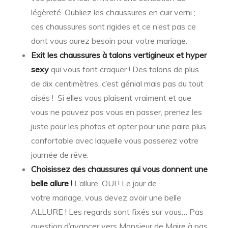
légèreté. Oubliez les chaussures en cuir verni ;
ces chaussures sont rigides et ce n’est pas ce
dont vous aurez besoin pour votre mariage.
Exit les chaussures à talons vertigineux et hyper
sexy
qui vous font craquer ! Des talons de plus
de dix centimètres, c’est génial mais pas du tout
aisés ! Si elles vous plaisent vraiment et que
vous ne pouvez pas vous en passer, prenez les
juste pour les photos et opter pour une paire plus
confortable avec laquelle vous passerez votre
journée de rêve.
Choisissez des chaussures qui vous donnent une
belle allure !
L’allure, OUI ! Le jour de
votre mariage, vous devez avoir une belle
ALLURE ! Les regards sont fixés sur vous… Pas
question d’avancer vers Monsieur de Maire à pas