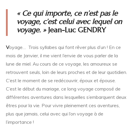
« Ce qui importe, ce n’est pas le
voyage, c’est celui avec lequel on
voyage. »
Jean-Luc GENDRY
V
oyage… Trois syllabes qui font rêver plus d’un ! En ce
mois de Janvier, il me vient l’envie de vous parler de la
lune de miel. Au cours de ce voyage, les amoureux se
retrouvent seuls, loin de leurs proches et de leur quotidien.
C’est le moment de se redécouvrir, époux et épouse.
C’est le début du mariage, ce long voyage composé de
différentes aventures dans lesquelles s’embarquent deux
êtres pour la vie. Pour vivre pleinement ces aventures,
plus que jamais, celui avec qui l’on voyage à de
l’importance !