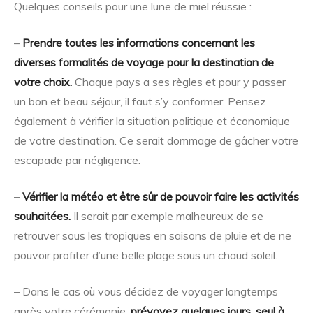
Quelques conseils pour une lune de miel réussie :
–
Prendre toutes les informations concernant les
diverses formalités de voyage pour la destination de
votre choix.
Chaque pays a ses règles et pour y passer
un bon et beau séjour, il faut s’y conformer. Pensez
également à vérifier la situation politique et économique
de votre destination. Ce serait dommage de gâcher votre
escapade par négligence.
–
Vérifier la météo et être sûr de pouvoir faire les activités
souhaitées.
Il serait par exemple malheureux de se
retrouver sous les tropiques en saisons de pluie et de ne
pouvoir profiter d’une belle plage sous un chaud soleil.
– Dans le cas où vous décidez de voyager longtemps
après votre cérémonie,
prévoyez quelques jours, seul à