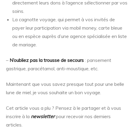
directement leurs dons à l’agence sélectionner par vos
soins.
La cagnotte voyage, qui permet à vos invités de
payer leur participation via mobil money, carte bleue
ou en espèce auprès d’une agence spécialisée en liste
de mariage.
–
N’oubliez pas la trousse de secours
: pansement
gastrique, paracétamol, anti-moustique, etc.
Maintenant que vous savez presque tout pour une belle
lune de miel, je vous souhaite un bon voyage.
Cet article vous a plu ? Pensez à le partager et à vous
inscrire à la
newsletter
pour recevoir nos derniers
articles.