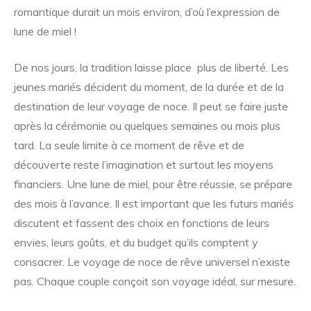
romantique durait un mois environ, d’où l’expression de
lune de miel !
De nos jours, la tradition laisse place plus de liberté. Les
jeunes mariés décident du moment, de la durée et de la
destination de leur voyage de noce. Il peut se faire juste
après la cérémonie ou quelques semaines ou mois plus
tard. La seule limite à ce moment de rêve et de
découverte reste l’imagination et surtout les moyens
financiers. Une lune de miel, pour être réussie, se prépare
des mois à l’avance. Il est important que les futurs mariés
discutent et fassent des choix en fonctions de leurs
envies, leurs goûts, et du budget qu’ils comptent y
consacrer. Le voyage de noce de rêve universel n’existe
pas. Chaque couple conçoit son voyage idéal, sur mesure.