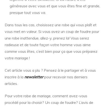
généreuse avec vous et que vous êtes fine et grande,
presque tout vous va.
Dans tous les cas, choisissez une robe qui vous plaît et
vous met en valeur. Si vous avez un coup de foudre pour
une robe inattendue, allez-y, prenez la! Vous serez
radieuse et de toute façon votre homme vous aime
comme vous êtes, c’est bien pour ça que vous préparez
votre mariage !
Cet article vous a plu ? Pensez à le partager et à vous
inscrire à la
newsletter
pour recevoir nos derniers
articles.
Pour votre robe de mariage, comment avez-vous
procédé pour la choisir? Un coup de foudre? L’avis de