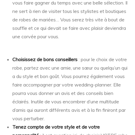
vous faire gagner du temps avec une belle sélection. Il
ne sert à rien de visiter tous les stylistes et boutiques
de robes de mariées… Vous serez très vite à bout de
souffle et ce qui devait se faire avec plaisir deviendra
une corvée pour vous.
Choisissez de bons conseillers
: pour le choix de votre
robe, partez avec une amie, une sœur ou quelqu’un qui
a du style et bon goût. Vous pourrez également vous
faire accompagner par votre wedding-planner. Elle
pourra vous donner un avis et des conseils bien
éclairés. Inutile de vous encombrer d’une multitude
d’amis qui auront différents avis et à la fin finiront par
vous perturber.
Tenez compte de votre style et de votre