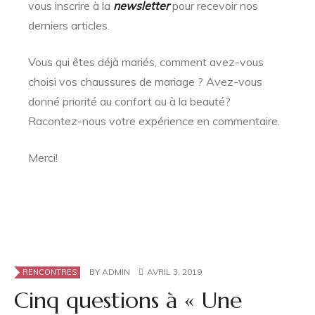
vous inscrire à la
newsletter
pour recevoir nos
derniers articles.
Vous qui êtes déjà mariés, comment avez-vous
choisi vos chaussures de mariage ? Avez-vous
donné priorité au confort ou à la beauté?
Racontez-nous votre expérience en commentaire.
Merci!
BY
ADMIN
AVRIL 3, 2019
RENCONTRES
Cinq questions à « Une