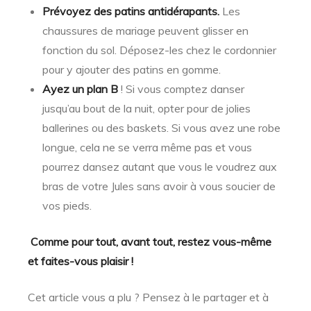
Prévoyez des patins antidérapants.
Les
chaussures de mariage peuvent glisser en
fonction du sol. Déposez-les chez le cordonnier
pour y ajouter des patins en gomme.
Ayez un plan B
! Si vous comptez danser
jusqu’au bout de la nuit, opter pour de jolies
ballerines ou des baskets. Si vous avez une robe
longue, cela ne se verra même pas et vous
pourrez dansez autant que vous le voudrez aux
bras de votre Jules sans avoir à vous soucier de
vos pieds.
Comme pour tout, avant tout, restez vous-même
et faites-vous plaisir !
Cet article vous a plu ? Pensez à le partager et à